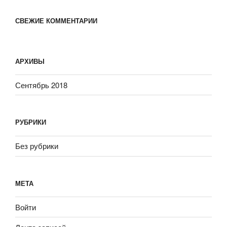
СВЕЖИЕ КОММЕНТАРИИ
АРХИВЫ
Сентябрь 2018
РУБРИКИ
Без рубрики
МЕТА
Войти