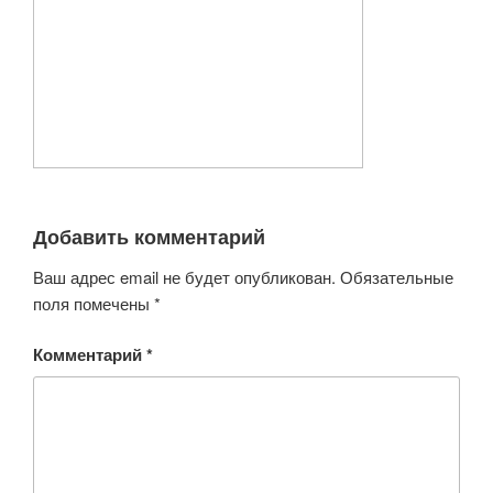
Добавить комментарий
Ваш адрес email не будет опубликован.
Обязательные
поля помечены
*
Комментарий
*