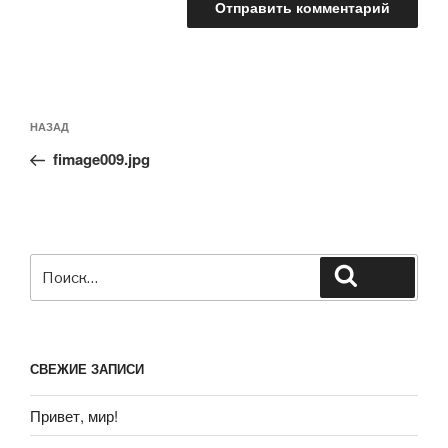
НАЗАД
fimage009.jpg
СВЕЖИЕ ЗАПИСИ
Привет, мир!