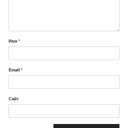
Имя
*
Email
*
Сайт