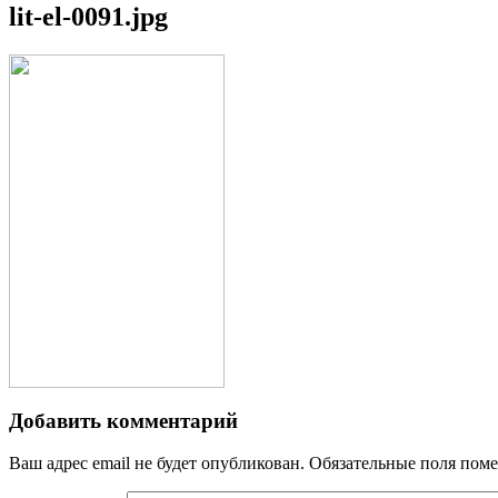
lit-el-0091.jpg
Добавить комментарий
Ваш адрес email не будет опубликован.
Обязательные поля пом