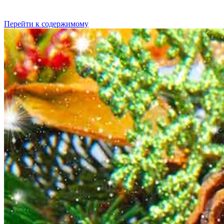
Перейти к содержимому