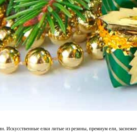
ин. Искусственные елки литые из резины, премиум ели, заснеже