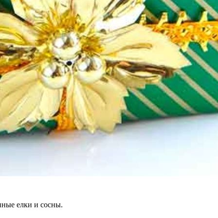
нные елки и сосны.