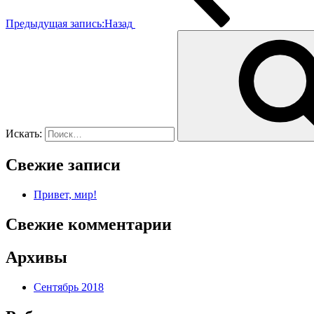
Предыдущая запись:
Назад
Искать:
Свежие записи
Привет, мир!
Свежие комментарии
Архивы
Сентябрь 2018