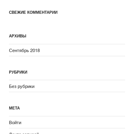
СВЕЖИЕ КОММЕНТАРИИ
АРХИВЫ
Сентябрь 2018
РУБРИКИ
Без рубрики
МЕТА
Войти
Лента записей