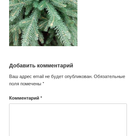
Добавить комментарий
Ваш адрес email не будет опубликован.
Обязательные
поля помечены
*
Комментарий
*