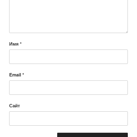
Имя
*
Email
*
Сайт