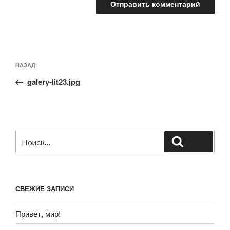
НАЗАД
galery-lit23.jpg
СВЕЖИЕ ЗАПИСИ
Привет, мир!