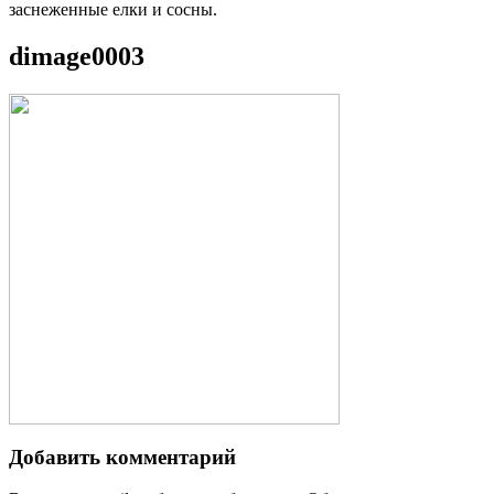
заснеженные елки и сосны.
dimage0003
Добавить комментарий