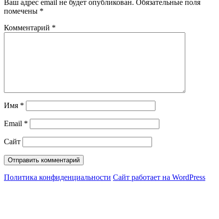
Ваш адрес email не будет опубликован.
Обязательные поля
помечены
*
Комментарий
*
Имя
*
Email
*
Сайт
Политика конфиденциальности
Сайт работает на WordPress