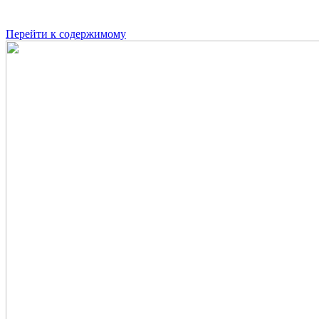
Перейти к содержимому