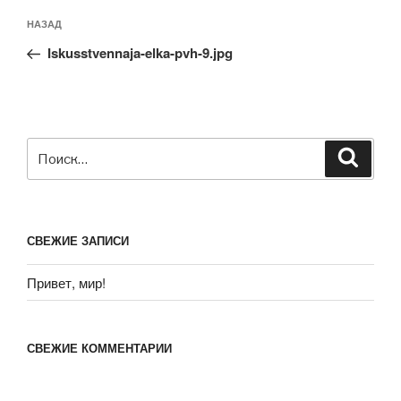
НАЗАД
Iskusstvennaja-elka-pvh-9.jpg
СВЕЖИЕ ЗАПИСИ
Привет, мир!
СВЕЖИЕ КОММЕНТАРИИ