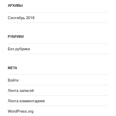
АРХИВЫ
Сентябрь 2018
РУБРИКИ
Без рубрики
МЕТА
Войти
Лента записей
Лента комментариев
WordPress.org