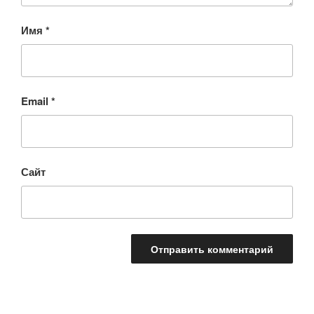
Имя
*
Email
*
Сайт