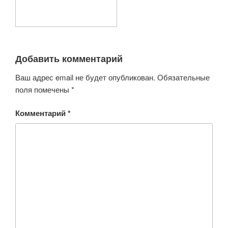
Добавить комментарий
Ваш адрес email не будет опубликован.
Обязательные
поля помечены
*
Комментарий
*