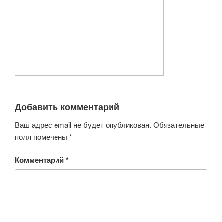
Добавить комментарий
Ваш адрес email не будет опубликован.
Обязательные
поля помечены
*
Комментарий
*