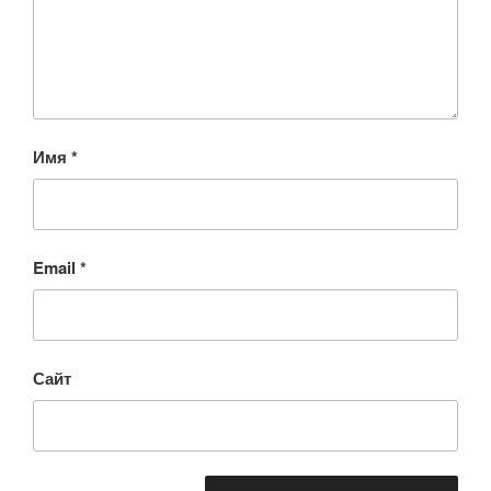
Имя
*
Email
*
Сайт