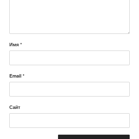
Имя
*
Email
*
Сайт