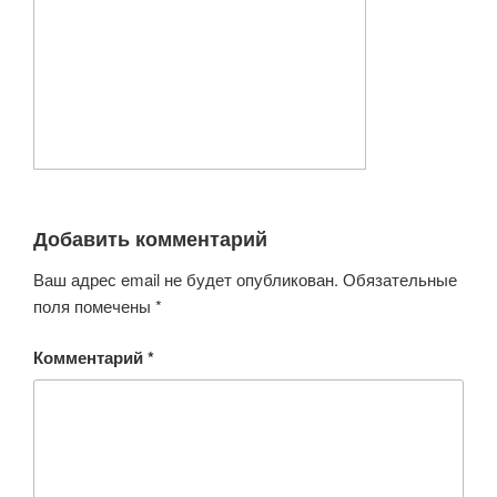
Добавить комментарий
Ваш адрес email не будет опубликован.
Обязательные
поля помечены
*
Комментарий
*