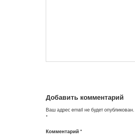
Добавить комментарий
Ваш адрес email не будет опубликован.
*
Комментарий
*