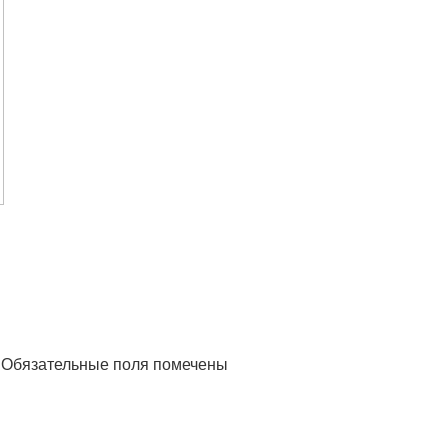
Обязательные поля помечены