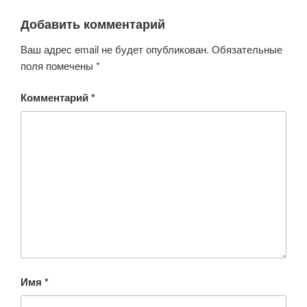
Добавить комментарий
Ваш адрес email не будет опубликован.
Обязательные
поля помечены
*
Комментарий
*
Имя
*