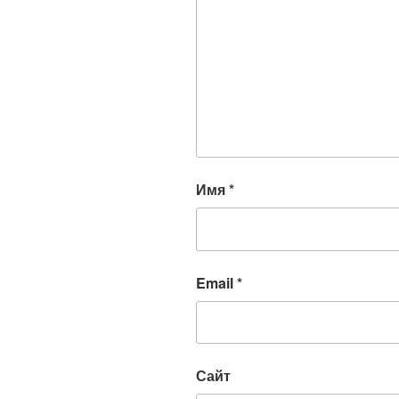
Имя
*
Email
*
Сайт