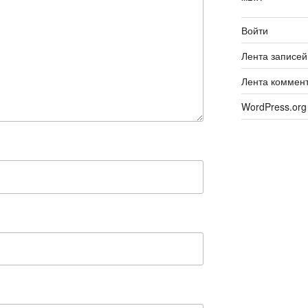
Войти
Лента записей
Лента коммен
WordPress.org