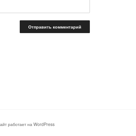
айт работает на WordPress