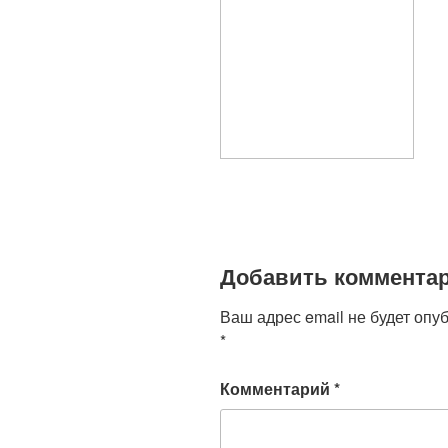
Добавить коммента
Ваш адрес email не будет опу
*
Комментарий
*