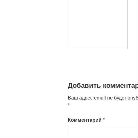
Добавить коммента
Ваш адрес email не будет опу
*
Комментарий
*