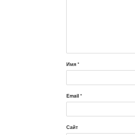
Имя
*
Email
*
Сайт