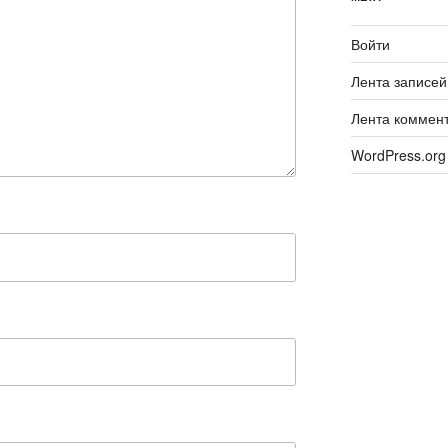
Войти
Лента записей
Лента коммен
WordPress.org