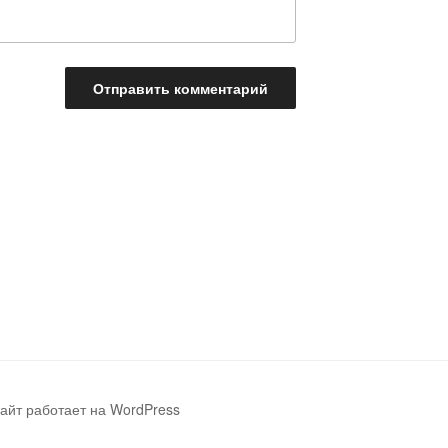
айт работает на WordPress