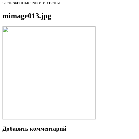
заснеженные елки и сосны.
mimage013.jpg
Добавить комментарий