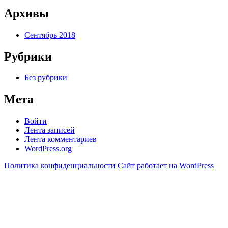
Архивы
Сентябрь 2018
Рубрики
Без рубрики
Мета
Войти
Лента записей
Лента комментариев
WordPress.org
Политика конфиденциальности
Сайт работает на WordPress