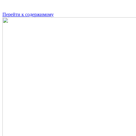
Перейти к содержимому