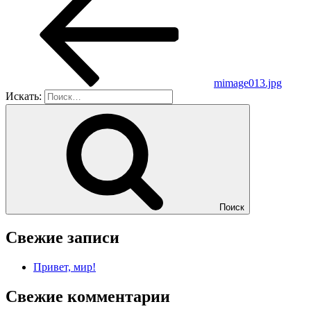
mimage013.jpg
Искать:
Поиск
Свежие записи
Привет, мир!
Свежие комментарии