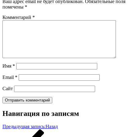
Ваш адрес email не будет опубликован.
Обязательные поля
помечены
*
Комментарий
*
Имя
*
Email
*
Сайт
Навигация по записям
Предыдущая запись:
Назад