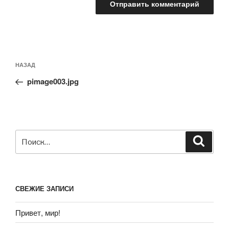
НАЗАД
pimage003.jpg
СВЕЖИЕ ЗАПИСИ
Привет, мир!