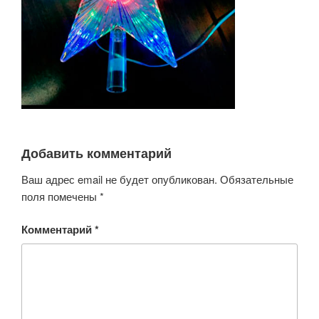
Добавить комментарий
Ваш адрес email не будет опубликован.
Обязательные
поля помечены
*
Комментарий
*