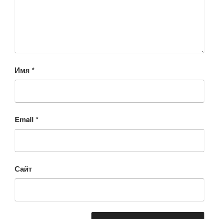
Имя
*
Email
*
Сайт