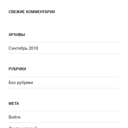
СВЕЖИЕ КОММЕНТАРИИ
АРХИВЫ
Сентябрь 2018
РУБРИКИ
Без рубрики
МЕТА
Войти