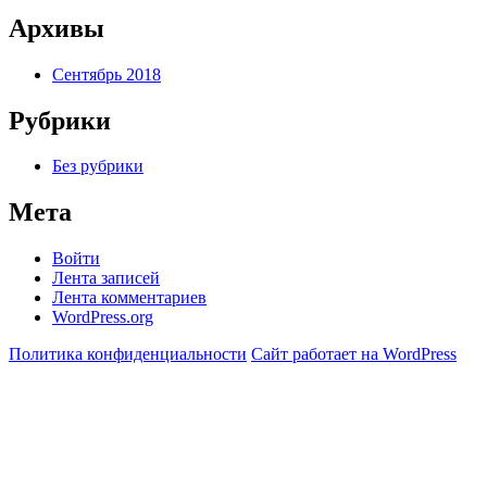
Архивы
Сентябрь 2018
Рубрики
Без рубрики
Мета
Войти
Лента записей
Лента комментариев
WordPress.org
Политика конфиденциальности
Сайт работает на WordPress