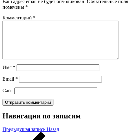
Ваш адрес email не будет опубликован.
Обязательные поля
помечены
*
Комментарий
*
Имя
*
Email
*
Сайт
Навигация по записям
Предыдущая запись:
Назад