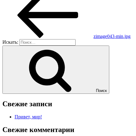
zimage043-min.jpg
Искать:
Поиск
Свежие записи
Привет, мир!
Свежие комментарии