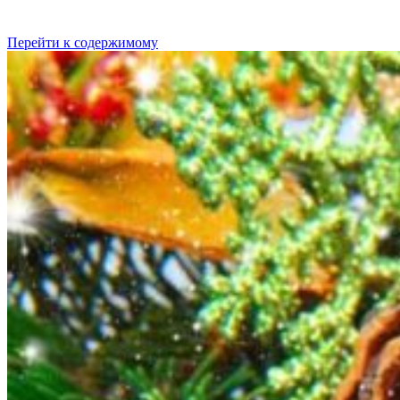
Перейти к содержимому