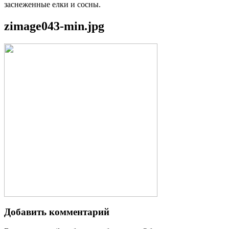
заснеженные елки и сосны.
zimage043-min.jpg
Добавить комментарий